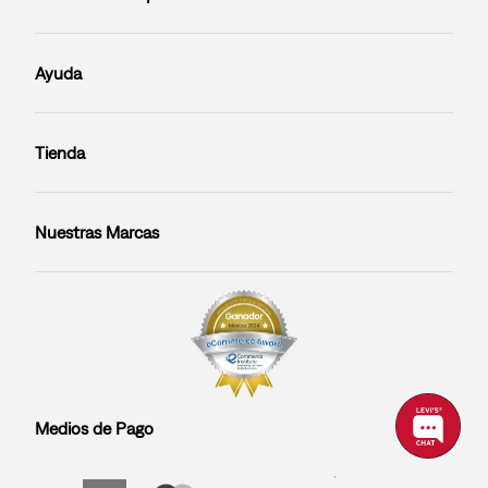
Ayuda
Tienda
Nuestras Marcas
Medios de Pago