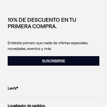
10% DE DESCUENTO EN TU
PRIMERA COMPRA.
Entérate primero que nadie de ofertas especiales,
novedades, eventos y más.
SUSCRIBIRSE
Levi’s®
Localizador de pedidos