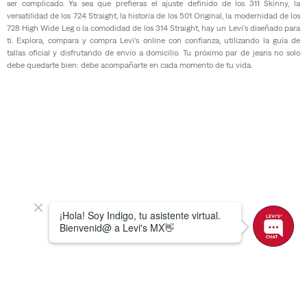
ser complicado. Ya sea que prefieras el ajuste definido de los 311 Skinny, la
versatilidad de los 724 Straight, la historia de los 501 Original, la modernidad de los
728 High Wide Leg o la comodidad de los 314 Straight, hay un Levi’s diseñado para
ti. Explora, compara y compra Levi’s online con confianza, utilizando la guía de
tallas oficial y disfrutando de envío a domicilio. Tu próximo par de jeans no solo
debe quedarte bien: debe acompañarte en cada momento de tu vida.