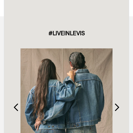
#LIVEINLEVIS