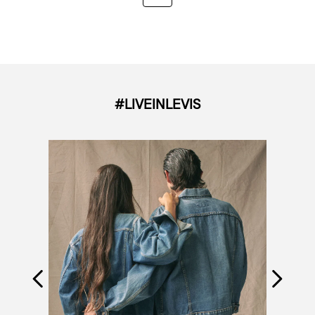
#LIVEINLEVIS