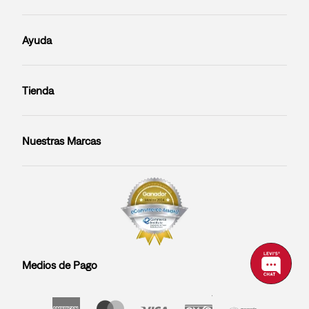
Ayuda
Tienda
Nuestras Marcas
Medios de Pago