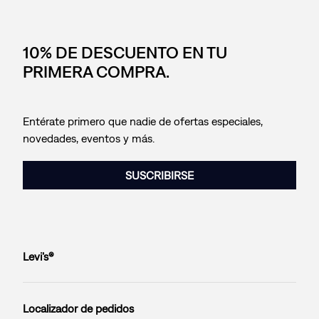
10% DE DESCUENTO EN TU
PRIMERA COMPRA.
Entérate primero que nadie de ofertas especiales,
novedades, eventos y más.
SUSCRIBIRSE
Levi’s®
Localizador de pedidos