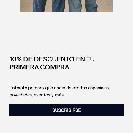
10% DE DESCUENTO EN TU
PRIMERA COMPRA.
Entérate primero que nadie de ofertas especiales,
novedades, eventos y más.
SUSCRIBIRSE