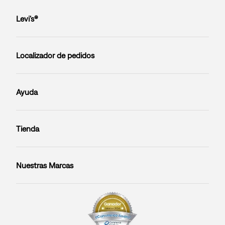
Levi’s®
Localizador de pedidos
Ayuda
Tienda
Nuestras Marcas