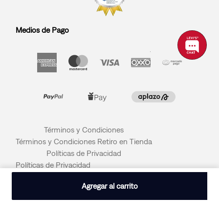
Medios de Pago
Términos y Condiciones
Términos y Condiciones Retiro en Tienda
Políticas de Privacidad
Políticas de Privacidad
© 2026 LEVI STRAUSS & CO
Agregar al carrito