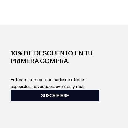
10% DE DESCUENTO EN TU
PRIMERA COMPRA.
Entérate primero que nadie de ofertas
especiales, novedades, eventos y más.
SUSCRIBIRSE