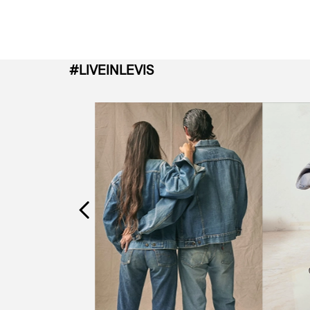
#LIVEINLEVIS