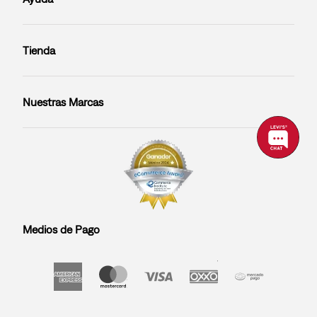
Tienda
Nuestras Marcas
Medios de Pago