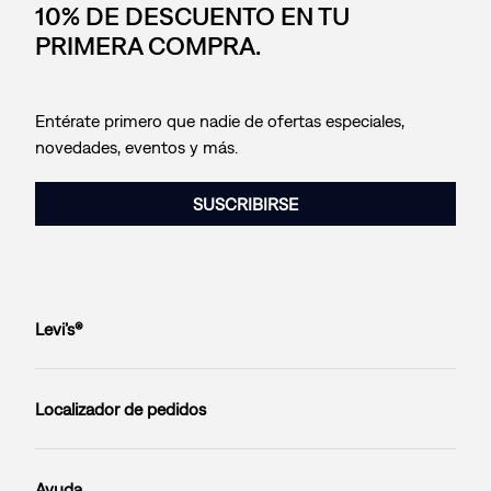
10% DE DESCUENTO EN TU
PRIMERA COMPRA.
Entérate primero que nadie de ofertas especiales,
novedades, eventos y más.
SUSCRIBIRSE
Levi’s®
Localizador de pedidos
Ayuda