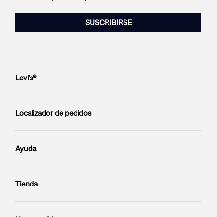
SUSCRIBIRSE
Levi’s®
Localizador de pedidos
Ayuda
Tienda