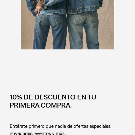
10% DE DESCUENTO EN TU
PRIMERA COMPRA.
Entérate primero que nadie de ofertas especiales,
novedades, eventos y más.