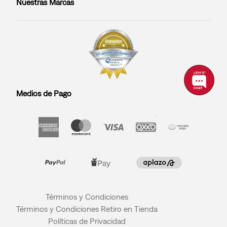
Nuestras Marcas
Medios de Pago
Términos y Condiciones
Términos y Condiciones Retiro en Tienda
Políticas de Privacidad