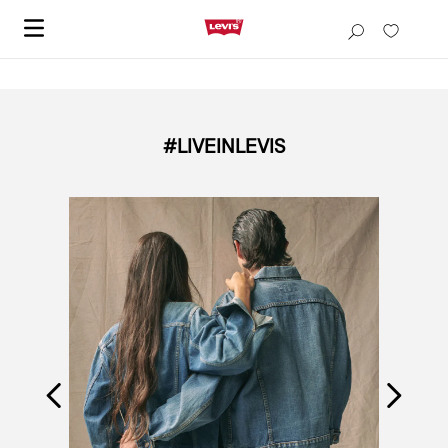
#LIVEINLEVIS