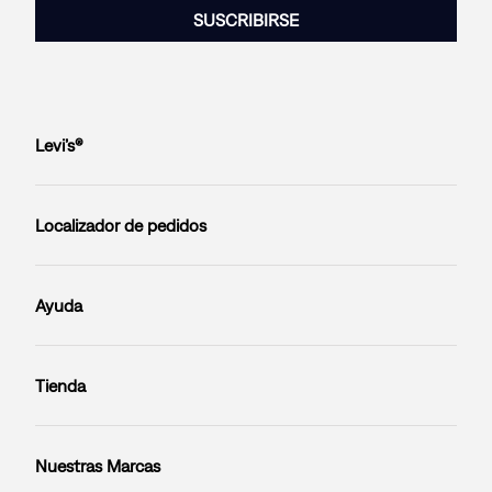
SUSCRIBIRSE
Levi’s®
Localizador de pedidos
Ayuda
Tienda
Nuestras Marcas