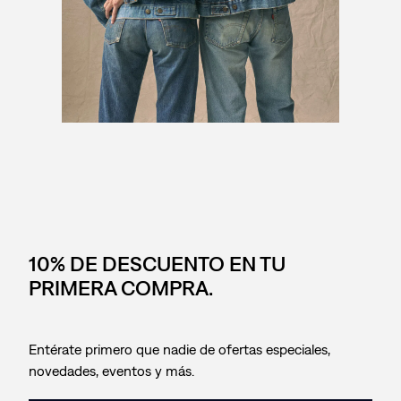
10% DE DESCUENTO EN TU
PRIMERA COMPRA.
Entérate primero que nadie de ofertas especiales,
novedades, eventos y más.