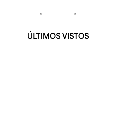
ÚLTIMOS VISTOS