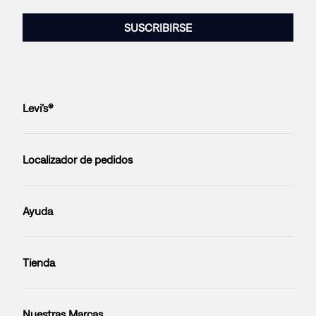
SUSCRIBIRSE
Levi’s®
Localizador de pedidos
Ayuda
Tienda
Nuestras Marcas