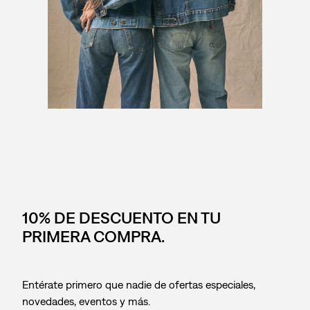
10% DE DESCUENTO EN TU
PRIMERA COMPRA.
Entérate primero que nadie de ofertas especiales,
novedades, eventos y más.