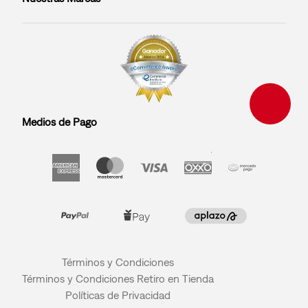
Medios de Pago
Términos y Condiciones
Términos y Condiciones Retiro en Tienda
Políticas de Privacidad