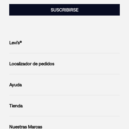
SUSCRIBIRSE
Levi’s®
Localizador de pedidos
Ayuda
Tienda
Nuestras Marcas