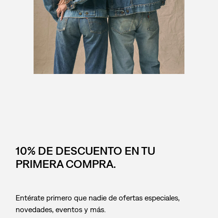
10% DE DESCUENTO EN TU
PRIMERA COMPRA.
Entérate primero que nadie de ofertas especiales,
novedades, eventos y más.