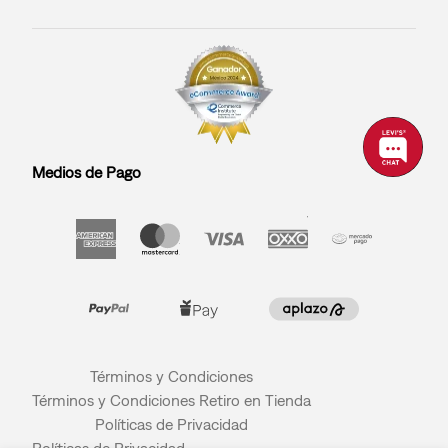
Medios de Pago
Términos y Condiciones
Términos y Condiciones Retiro en Tienda
Políticas de Privacidad
Políticas de Privacidad