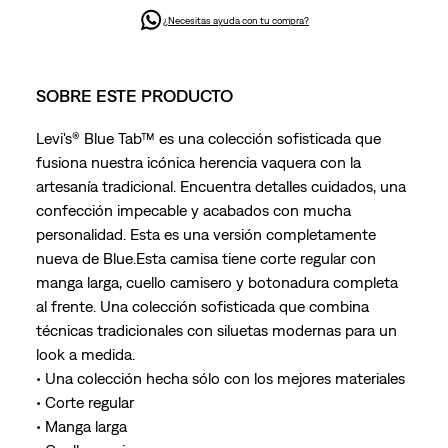
¿Necesitas ayuda con tu compra?
SOBRE ESTE PRODUCTO
Levi's® Blue Tab™ es una colección sofisticada que
fusiona nuestra icónica herencia vaquera con la
artesanía tradicional. Encuentra detalles cuidados, una
confección impecable y acabados con mucha
personalidad. Esta es una versión completamente
nueva de Blue.Esta camisa tiene corte regular con
manga larga, cuello camisero y botonadura completa
al frente. Una colección sofisticada que combina
técnicas tradicionales con siluetas modernas para un
look a medida.
• Una colección hecha sólo con los mejores materiales
• Corte regular
• Manga larga