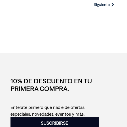
Siguiente
10% DE DESCUENTO EN TU
PRIMERA COMPRA.
Entérate primero que nadie de ofertas
especiales, novedades, eventos y más.
SUSCRIBIRSE