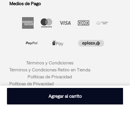
Medios de Pago
Términos y Condiciones
Términos y Condiciones Retiro en Tienda
Políticas de Privacidad
Políticas de Privacidad
© 2026 LEVI STRAUSS & CO
Agregar al carrito