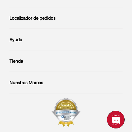
Localizador de pedidos
Ayuda
Tienda
Nuestras Marcas