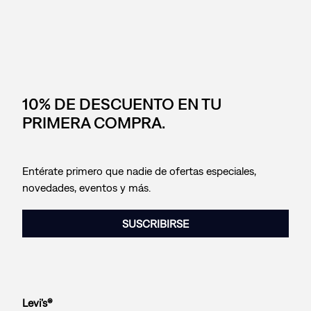
10% DE DESCUENTO EN TU
PRIMERA COMPRA.
Entérate primero que nadie de ofertas especiales,
novedades, eventos y más.
SUSCRIBIRSE
Levi’s®