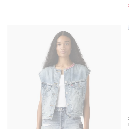
New Arrivals