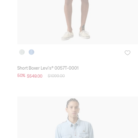
Short Boxer Levi's® 0057T-0001