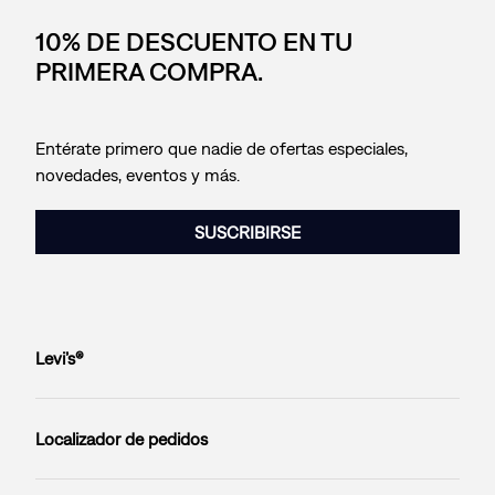
10% DE DESCUENTO EN TU
PRIMERA COMPRA.
Entérate primero que nadie de ofertas especiales,
novedades, eventos y más.
SUSCRIBIRSE
Levi’s®
Localizador de pedidos