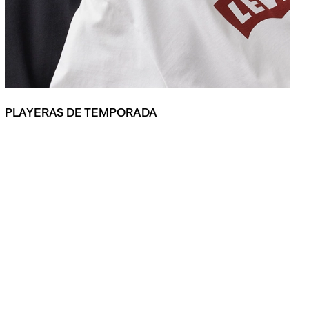
PLAYERAS DE TEMPORADA