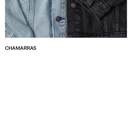
CHAMARRAS