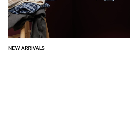
NEW ARRIVALS