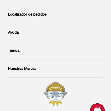
Localizador de pedidos
Ayuda
Tienda
Nuestras Marcas