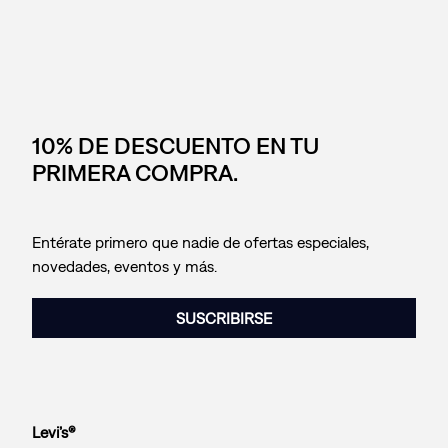
10% DE DESCUENTO EN TU
PRIMERA COMPRA.
Entérate primero que nadie de ofertas especiales,
novedades, eventos y más.
SUSCRIBIRSE
Levi’s®