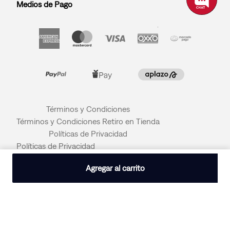
Medios de Pago
Términos y Condiciones
Términos y Condiciones Retiro en Tienda
Políticas de Privacidad
Políticas de Privacidad
© 2026 LEVI STRAUSS & CO
Agregar al carrito