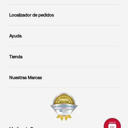
Localizador de pedidos
Ayuda
Tienda
Nuestras Marcas