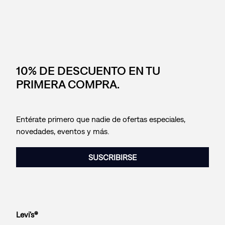
10% DE DESCUENTO EN TU
PRIMERA COMPRA.
Entérate primero que nadie de ofertas especiales,
novedades, eventos y más.
SUSCRIBIRSE
Levi’s®