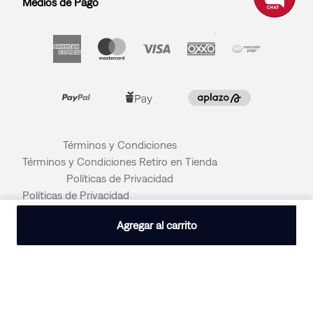
Medios de Pago
Términos y Condiciones
Términos y Condiciones Retiro en Tienda
Políticas de Privacidad
Políticas de Privacidad
© 2026 LEVI STRAUSS & CO
Agregar al carrito