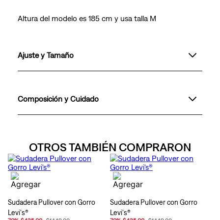
Altura del modelo es 185 cm y usa talla M
Ajuste y Tamaño
Composición y Cuidado
OTROS TAMBIÉN COMPRARON
Sudadera Pullover con Gorro
Sudadera Pullover con Gorro
Levi's®
Levi's®