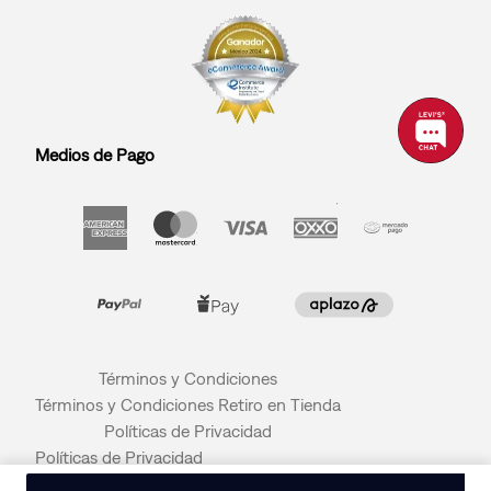
Medios de Pago
Términos y Condiciones
Términos y Condiciones Retiro en Tienda
Políticas de Privacidad
Políticas de Privacidad