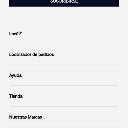
SUSCRIBIRSE
Levi’s®
Localizador de pedidos
Ayuda
Tienda
Nuestras Marcas