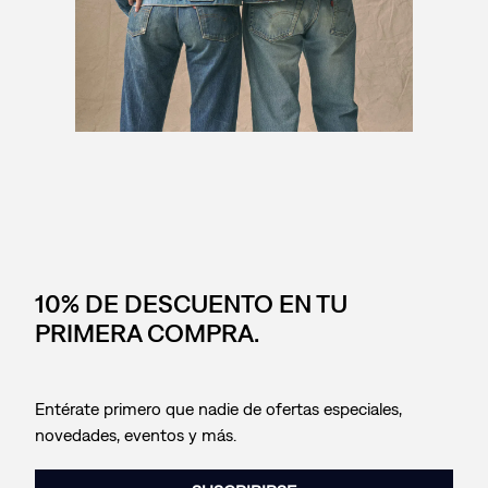
10% DE DESCUENTO EN TU
PRIMERA COMPRA.
Entérate primero que nadie de ofertas especiales,
novedades, eventos y más.