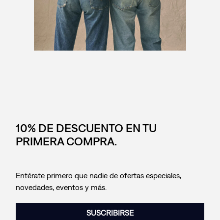
10% DE DESCUENTO EN TU
PRIMERA COMPRA.
Entérate primero que nadie de ofertas especiales,
novedades, eventos y más.
SUSCRIBIRSE