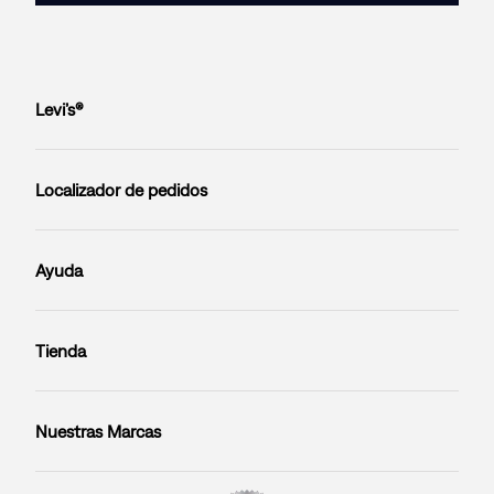
Levi’s®
Localizador de pedidos
Ayuda
Tienda
Nuestras Marcas