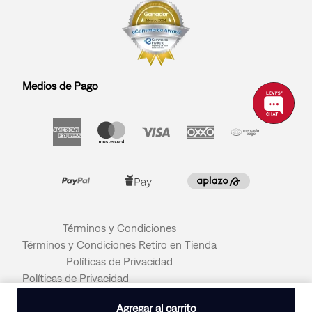
Medios de Pago
Términos y Condiciones
Términos y Condiciones Retiro en Tienda
Políticas de Privacidad
Políticas de Privacidad
© 2026 LEVI STRAUSS & CO
Agregar al carrito