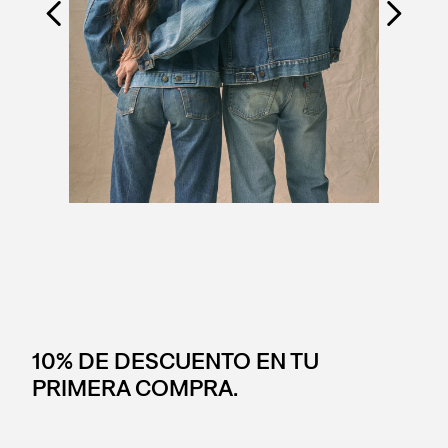
10% DE DESCUENTO EN TU
PRIMERA COMPRA.