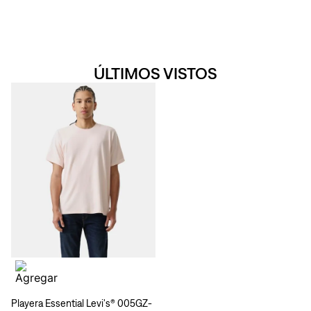
ÚLTIMOS VISTOS
Playera Essential Levi's® 005GZ-