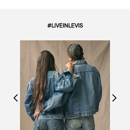
#LIVEINLEVIS