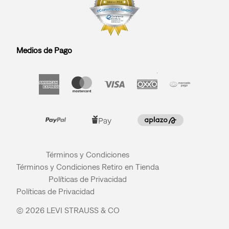
Medios de Pago
Términos y Condiciones
Términos y Condiciones Retiro en Tienda
Políticas de Privacidad
Políticas de Privacidad
© 2026 LEVI STRAUSS & CO