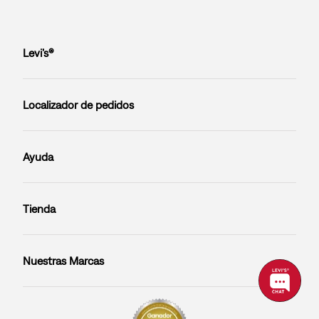
Levi’s®
Localizador de pedidos
Ayuda
Tienda
Nuestras Marcas