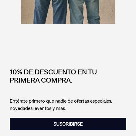
10% DE DESCUENTO EN TU
PRIMERA COMPRA.
Entérate primero que nadie de ofertas especiales,
novedades, eventos y más.
SUSCRIBIRSE