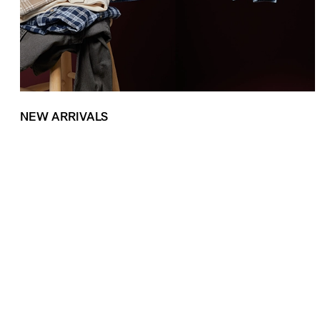
NEW ARRIVALS