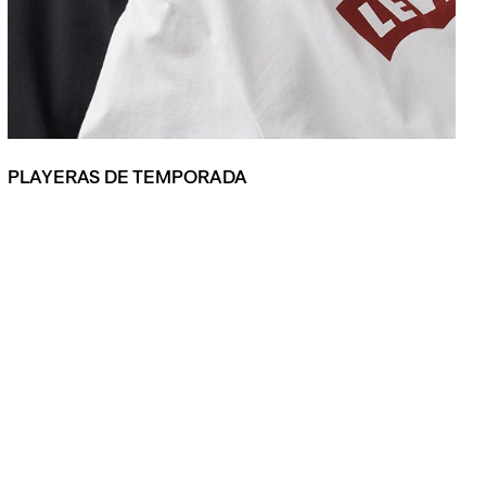
PLAYERAS DE TEMPORADA