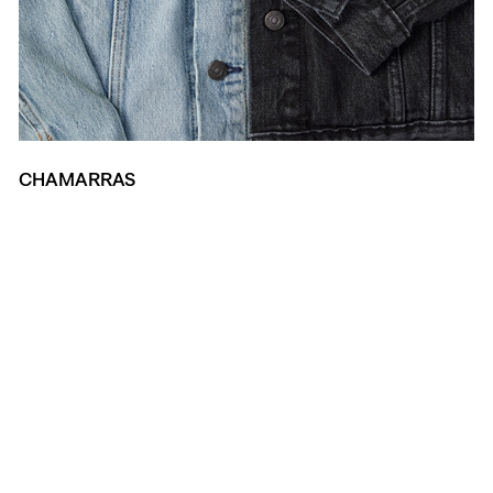
CHAMARRAS