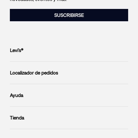
SUSCRIBIRSE
Levi’s®
Localizador de pedidos
Ayuda
Tienda