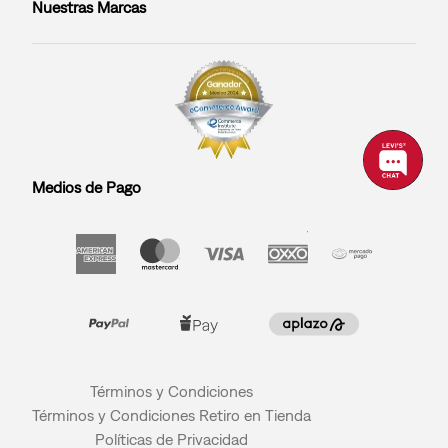
Nuestras Marcas
Medios de Pago
Términos y Condiciones
Términos y Condiciones Retiro en Tienda
Políticas de Privacidad