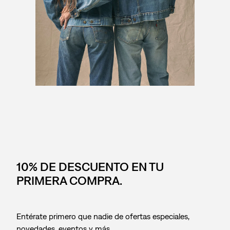
10% DE DESCUENTO EN TU
PRIMERA COMPRA.
Entérate primero que nadie de ofertas especiales,
novedades, eventos y más.