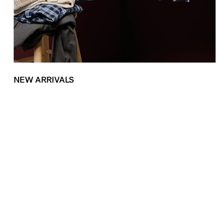
NEW ARRIVALS