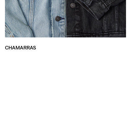
CHAMARRAS