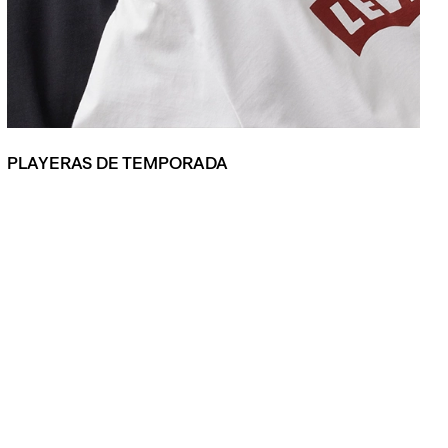
PLAYERAS DE TEMPORADA