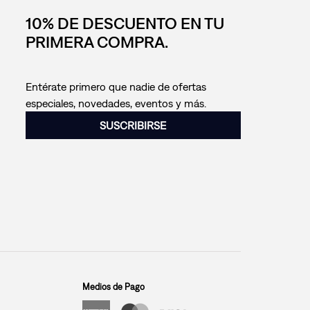
10% DE DESCUENTO EN TU
PRIMERA COMPRA.
Entérate primero que nadie de ofertas
especiales, novedades, eventos y más.
SUSCRIBIRSE
Medios de Pago