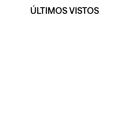
ÚLTIMOS VISTOS