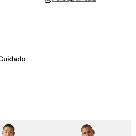
 Cuidado