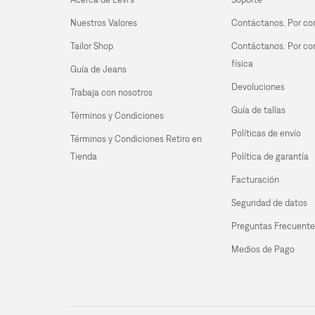
Nuestros Valores
Contáctanos. Por co
Tailor Shop
Contáctanos. Por co
física
Guía de Jeans
Devoluciones
Trabaja con nosotros
Guía de tallas
Términos y Condiciones
Políticas de envío
Términos y Condiciones Retiro en 
Tienda
Política de garantía
Facturación
Seguridad de datos
Preguntas Frecuente
Medios de Pago