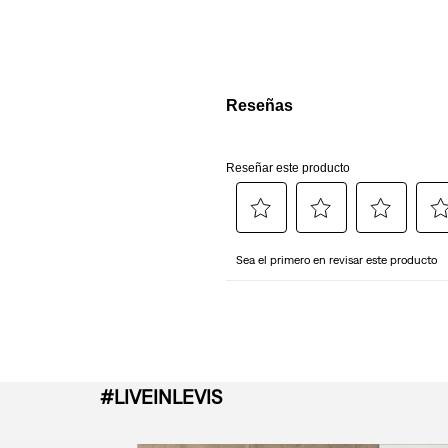
#LIVEINLEVIS