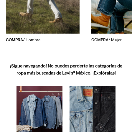
COMPRA
/ Hombre
COMPRA
/ Mujer
¡Sigue navegando! No puedes perderte las categorías de
ropa más buscadas de Levi’s® México. ¡Explóralas!