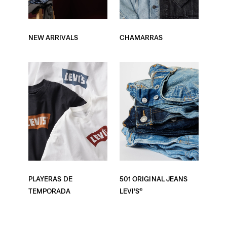
NEW ARRIVALS
CHAMARRAS
PLAYERAS DE
501 ORIGINAL JEANS
TEMPORADA
LEVI’S®