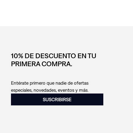
10% DE DESCUENTO EN TU
PRIMERA COMPRA.
Entérate primero que nadie de ofertas
especiales, novedades, eventos y más.
SUSCRIBIRSE