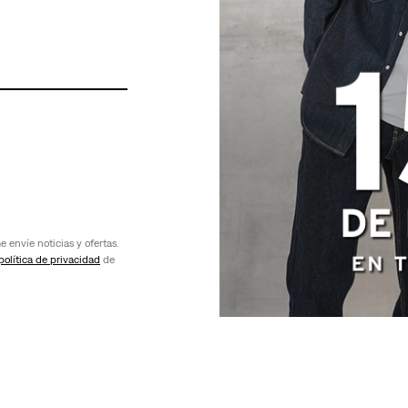
 envíe noticias y ofertas.
política de privacidad
de