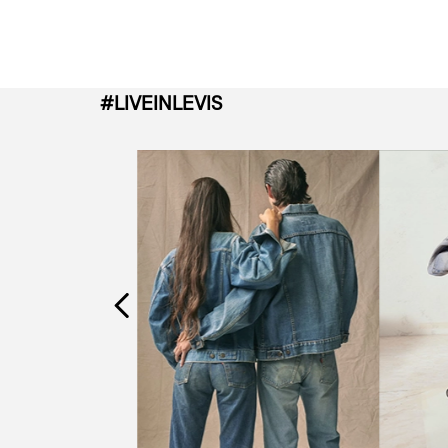
#LIVEINLEVIS