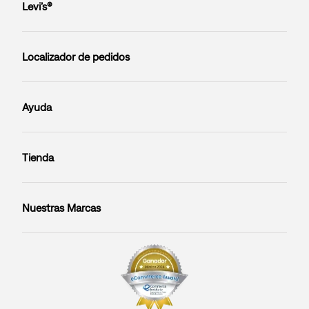
Levi’s®
Localizador de pedidos
Ayuda
Tienda
Nuestras Marcas