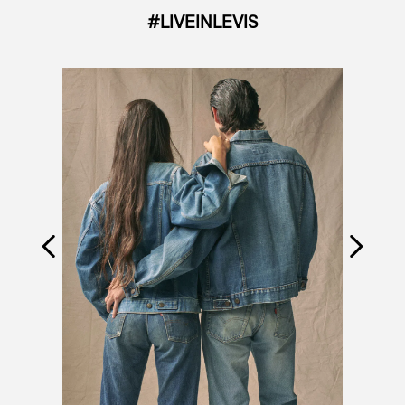
#LIVEINLEVIS