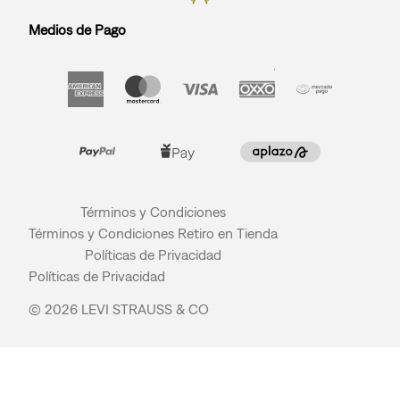
Medios de Pago
Términos y Condiciones
Términos y Condiciones Retiro en Tienda
Políticas de Privacidad
Políticas de Privacidad
© 2026 LEVI STRAUSS & CO