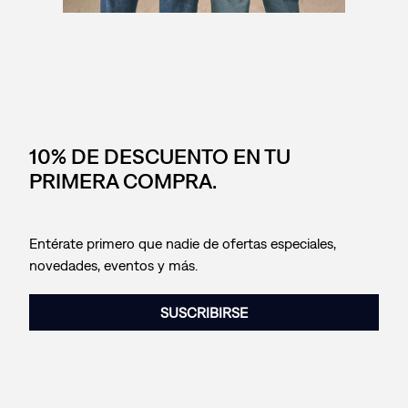
10% DE DESCUENTO EN TU
PRIMERA COMPRA.
Entérate primero que nadie de ofertas especiales,
novedades, eventos y más.
SUSCRIBIRSE