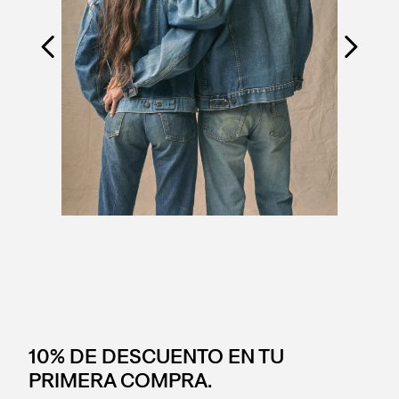
10% DE DESCUENTO EN TU
PRIMERA COMPRA.