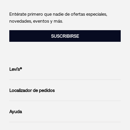
Entérate primero que nadie de ofertas especiales,
novedades, eventos y más.
SUSCRIBIRSE
Levi’s®
Localizador de pedidos
Ayuda