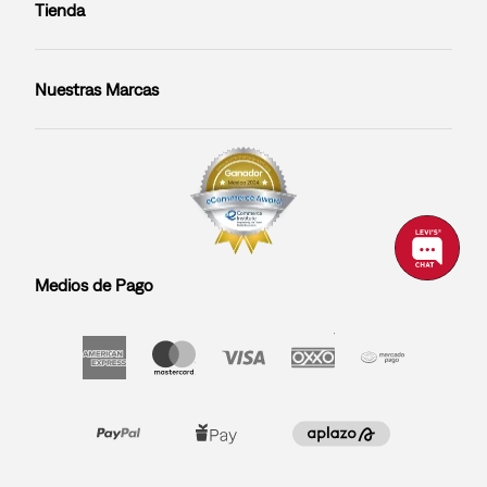
Tienda
Nuestras Marcas
Medios de Pago