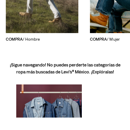
COMPRA
/ Hombre
COMPRA
/ Mujer
¡Sigue navegando! No puedes perderte las categorías de
ropa más buscadas de Levi’s® México. ¡Explóralas!