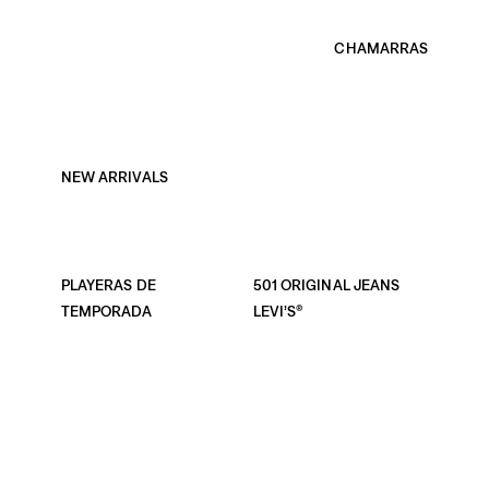
NEW ARRIVALS
CHAMARRAS
PLAYERAS DE
501 ORIGINAL JEANS
TEMPORADA
LEVI’S®