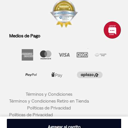
Medios de Pago
Términos y Condiciones
Términos y Condiciones Retiro en Tienda
Políticas de Privacidad
Políticas de Privacidad
© 2026 LEVI STRAUSS & CO
Agregar al carrito