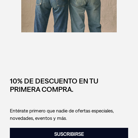
10% DE DESCUENTO EN TU
PRIMERA COMPRA.
Entérate primero que nadie de ofertas especiales,
novedades, eventos y más.
SUSCRIBIRSE