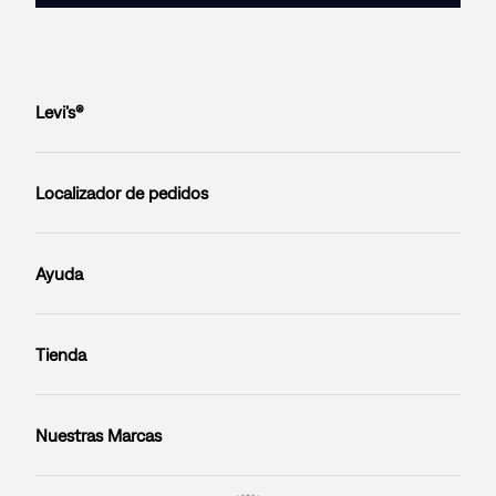
Levi’s®
Localizador de pedidos
Ayuda
Tienda
Nuestras Marcas