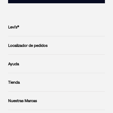
Levi’s®
Localizador de pedidos
Ayuda
Tienda
Nuestras Marcas