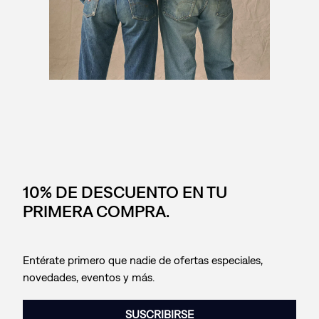
10% DE DESCUENTO EN TU
PRIMERA COMPRA.
Entérate primero que nadie de ofertas especiales,
novedades, eventos y más.
SUSCRIBIRSE