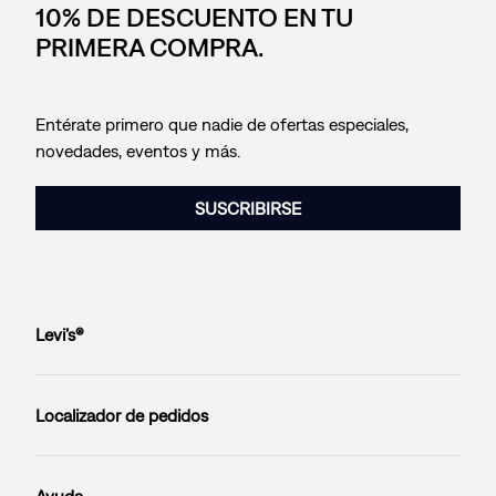
10% DE DESCUENTO EN TU
PRIMERA COMPRA.
Entérate primero que nadie de ofertas especiales,
novedades, eventos y más.
SUSCRIBIRSE
Levi’s®
Localizador de pedidos
Ayuda