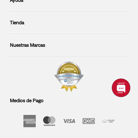
Tienda
Nuestras Marcas
Medios de Pago