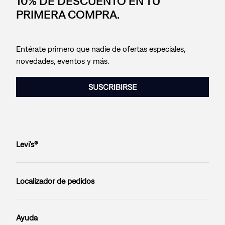
10% DE DESCUENTO EN TU
PRIMERA COMPRA.
Entérate primero que nadie de ofertas especiales,
novedades, eventos y más.
SUSCRIBIRSE
Levi’s®
Localizador de pedidos
Ayuda