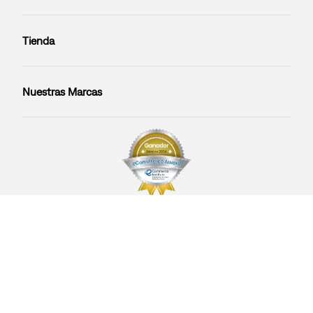
Tienda
Nuestras Marcas
Medios de Pago