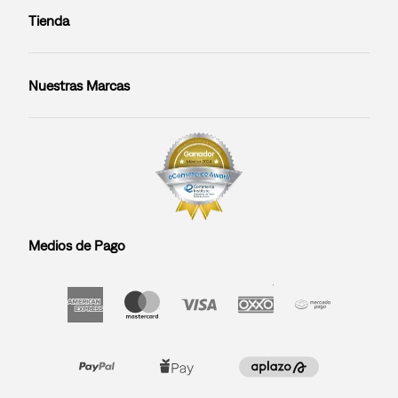
Tienda
Nuestras Marcas
Medios de Pago