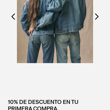
10% DE DESCUENTO EN TU
PRIMERA COMPRA.