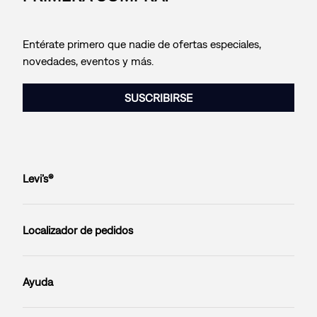
Entérate primero que nadie de ofertas especiales,
novedades, eventos y más.
SUSCRIBIRSE
Levi’s®
Localizador de pedidos
Ayuda