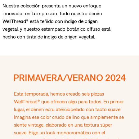
Nuestra colección presenta un nuevo enfoque
innovador en la impresión. Todo nuestro denim
WellThread® está teñido con índigo de origen
vegetal, y nuestro estampado botánico difuso está
hecho con tinta de índigo de origen vegetal.
PRIMAVERA/VERANO 2024
Esta temporada, hemos creado seis piezas
WellThread® que ofrecen algo para todos. En primer
lugar, el denim ecru aterciopelado con tacto suave.
Imagina ese color crudo de lino que simplemente se
siente vintage, elaborado en una textura súper
suave. Elige un look monocromático con el