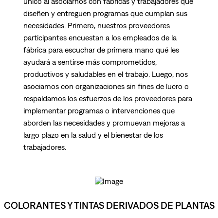
único al asociarnos con fábricas y trabajadores que
diseñen y entreguen programas que cumplan sus
necesidades. Primero, nuestros proveedores
participantes encuestan a los empleados de la
fábrica para escuchar de primera mano qué les
ayudará a sentirse más comprometidos,
productivos y saludables en el trabajo. Luego, nos
asociamos con organizaciones sin fines de lucro o
respaldamos los esfuerzos de los proveedores para
implementar programas o intervenciones que
aborden las necesidades y promuevan mejoras a
largo plazo en la salud y el bienestar de los
trabajadores.
COLORANTES Y TINTAS DERIVADOS DE PLANTAS