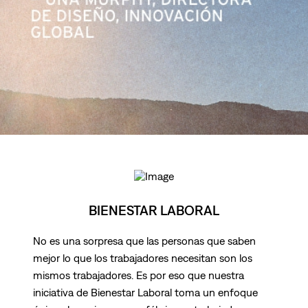
BIENESTAR LABORAL
No es una sorpresa que las personas que saben
mejor lo que los trabajadores necesitan son los
mismos trabajadores. Es por eso que nuestra
iniciativa de Bienestar Laboral toma un enfoque