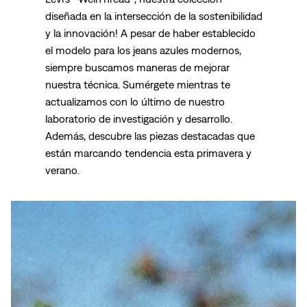
diseñada en la intersección de la sostenibilidad
y la innovación! A pesar de haber establecido
el modelo para los jeans azules modernos,
siempre buscamos maneras de mejorar
nuestra técnica. Sumérgete mientras te
actualizamos con lo último de nuestro
laboratorio de investigación y desarrollo.
Además, descubre las piezas destacadas que
están marcando tendencia esta primavera y
verano.