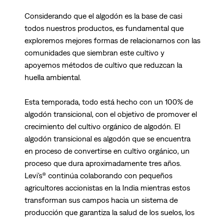
Considerando que el algodón es la base de casi
todos nuestros productos, es fundamental que
exploremos mejores formas de relacionarnos con las
comunidades que siembran este cultivo y
apoyemos métodos de cultivo que reduzcan la
huella ambiental.
Esta temporada, todo está hecho con un 100% de
algodón transicional, con el objetivo de promover el
crecimiento del cultivo orgánico de algodón. El
algodón transicional es algodón que se encuentra
en proceso de convertirse en cultivo orgánico, un
proceso que dura aproximadamente tres años.
Levi’s® continúa colaborando con pequeños
agricultores accionistas en la India mientras estos
transforman sus campos hacia un sistema de
producción que garantiza la salud de los suelos, los