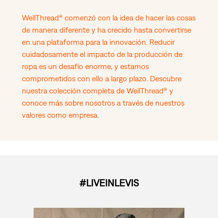
WellThread® comenzó con la idea de hacer las cosas
de manera diferente y ha crecido hasta convertirse
en una plataforma para la innovación. Reducir
cuidadosamente el impacto de la producción de
ropa es un desafío enorme, y estamos
comprometidos con ello a largo plazo. Descubre
nuestra colección completa de WellThread® y
conoce más sobre nosotros a través de nuestros
valores como empresa.
#LIVEINLEVIS