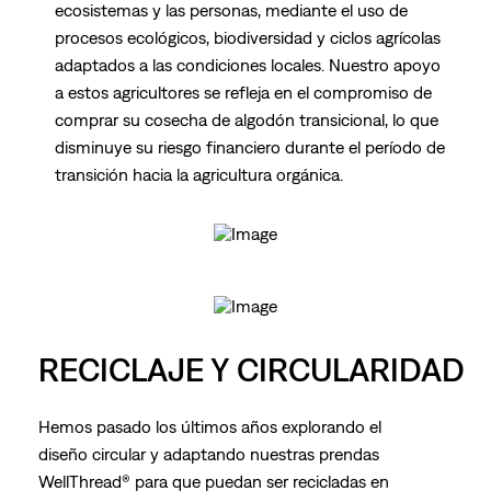
ecosistemas y las personas, mediante el uso de
procesos ecológicos, biodiversidad y ciclos agrícolas
adaptados a las condiciones locales. Nuestro apoyo
a estos agricultores se refleja en el compromiso de
comprar su cosecha de algodón transicional, lo que
disminuye su riesgo financiero durante el período de
transición hacia la agricultura orgánica.
RECICLAJE Y CIRCULARIDAD
Hemos pasado los últimos años explorando el
diseño circular y adaptando nuestras prendas
WellThread® para que puedan ser recicladas en