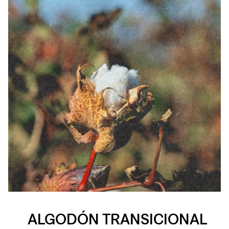
ALGODÓN TRANSICIONAL