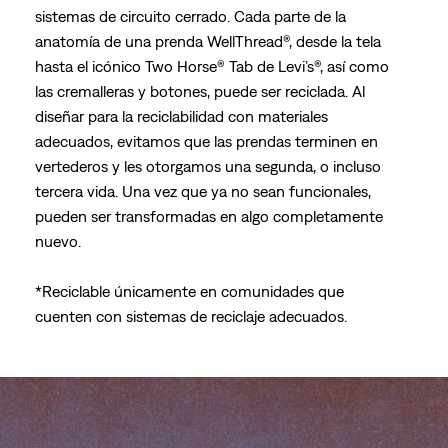
sistemas de circuito cerrado. Cada parte de la
anatomía de una prenda WellThread®, desde la tela
hasta el icónico Two Horse® Tab de Levi’s®, así como
las cremalleras y botones, puede ser reciclada. Al
diseñar para la reciclabilidad con materiales
adecuados, evitamos que las prendas terminen en
vertederos y les otorgamos una segunda, o incluso
tercera vida. Una vez que ya no sean funcionales,
pueden ser transformadas en algo completamente
nuevo.
*Reciclable únicamente en comunidades que
cuenten con sistemas de reciclaje adecuados.