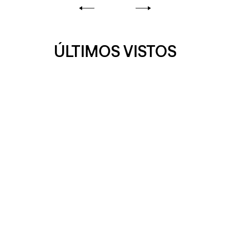
ÚLTIMOS VISTOS