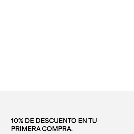
10% DE DESCUENTO EN TU
PRIMERA COMPRA.