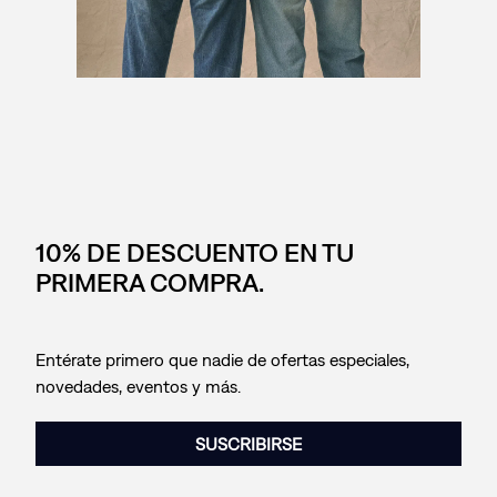
10% DE DESCUENTO EN TU
PRIMERA COMPRA.
Entérate primero que nadie de ofertas especiales,
novedades, eventos y más.
SUSCRIBIRSE