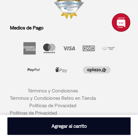
Medios de Pago
Términos y Condiciones
Términos y Condiciones Retiro en Tienda
Políticas de Privacidad
Políticas de Privacidad
© 2026 LEVI STRAUSS & CO
Agregar al carrito