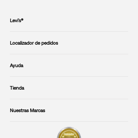
Levi’s®
Localizador de pedidos
Ayuda
Tienda
Nuestras Marcas