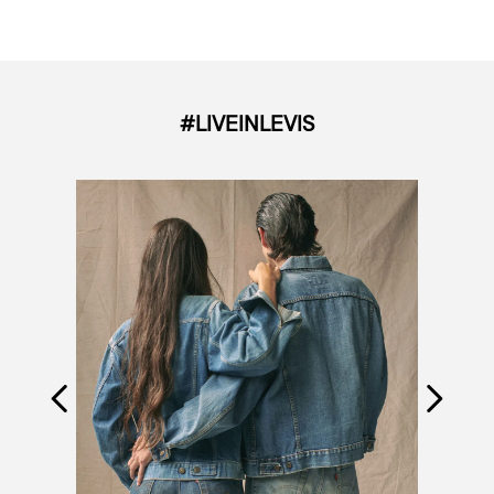
#LIVEINLEVIS