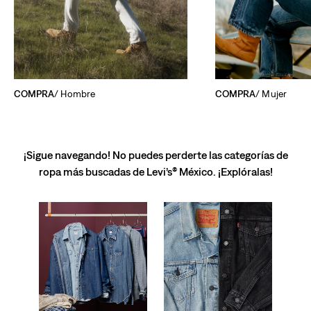
COMPRA
/ Hombre
COMPRA
/ Mujer
¡Sigue navegando! No puedes perderte las categorías de
ropa más buscadas de Levi’s® México. ¡Explóralas!