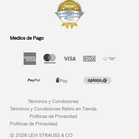
Medios de Pago
Términos y Condiciones
Términos y Condiciones Retiro en Tienda
Políticas de Privacidad
Políticas de Privacidad
© 2026 LEVI STRAUSS & CO