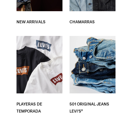
NEW ARRIVALS
CHAMARRAS
PLAYERAS DE
501 ORIGINAL JEANS
TEMPORADA
LEVI’S®