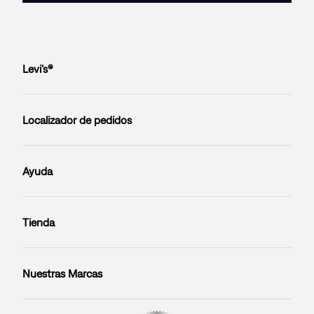
Levi’s®
Localizador de pedidos
Ayuda
Tienda
Nuestras Marcas