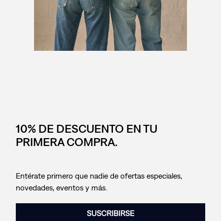
10% DE DESCUENTO EN TU
PRIMERA COMPRA.
Entérate primero que nadie de ofertas especiales,
novedades, eventos y más.
SUSCRIBIRSE