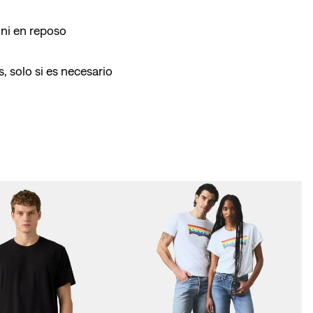
ni en reposo
, solo si es necesario