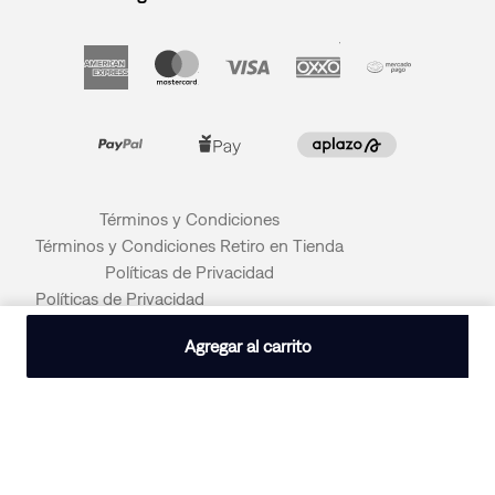
Términos y Condiciones
Términos y Condiciones Retiro en Tienda
Políticas de Privacidad
Políticas de Privacidad
© 2026 LEVI STRAUSS & CO
Agregar al carrito