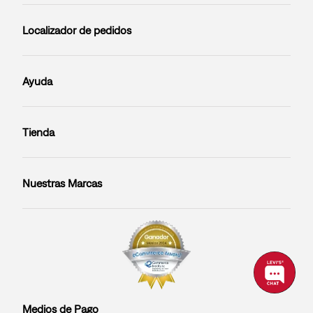
Localizador de pedidos
Ayuda
Tienda
Nuestras Marcas
Medios de Pago