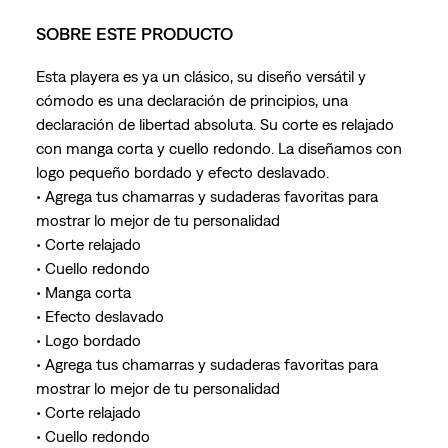
SOBRE ESTE PRODUCTO
Esta playera es ya un clásico, su diseño versátil y
cómodo es una declaración de principios, una
declaración de libertad absoluta. Su corte es relajado
con manga corta y cuello redondo. La diseñamos con
logo pequeño bordado y efecto deslavado.
• Agrega tus chamarras y sudaderas favoritas para
mostrar lo mejor de tu personalidad
• Corte relajado
• Cuello redondo
• Manga corta
• Efecto deslavado
• Logo bordado
• Agrega tus chamarras y sudaderas favoritas para
mostrar lo mejor de tu personalidad
• Corte relajado
• Cuello redondo