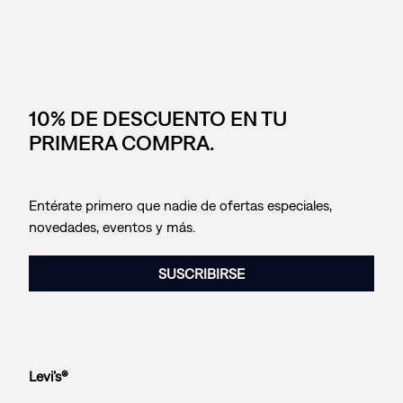
10% DE DESCUENTO EN TU
PRIMERA COMPRA.
Entérate primero que nadie de ofertas especiales,
novedades, eventos y más.
SUSCRIBIRSE
Levi’s®