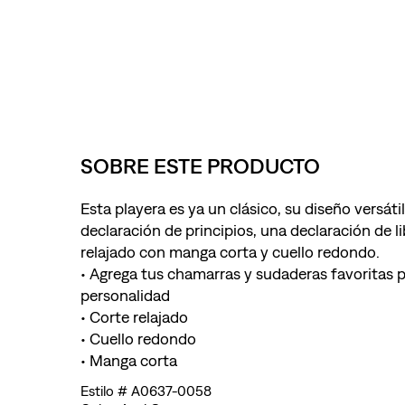
SOBRE ESTE PRODUCTO
Esta playera es ya un clásico, su diseño versát
declaración de principios, una declaración de l
relajado con manga corta y cuello redondo.
• Agrega tus chamarras y sudaderas favoritas p
personalidad
• Corte relajado
• Cuello redondo
• Manga corta
A0637-0058