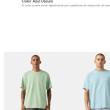
Azul Oscuro
El color puede variar ligeramente por cuestiones de resolución de pantal