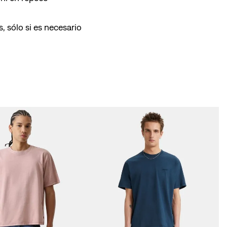
, sólo si es necesario