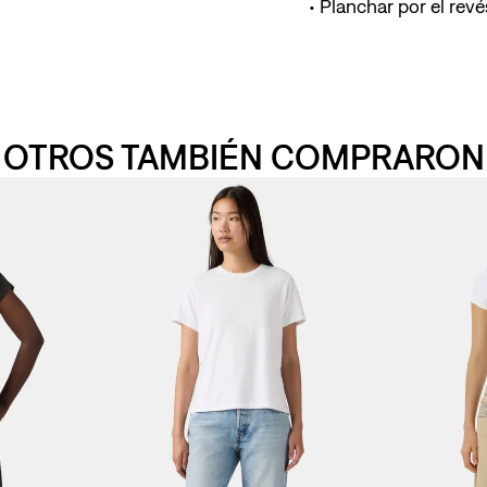
Planchar por el revés
OTROS TAMBIÉN COMPRARON