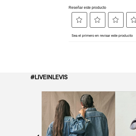
#LIVEINLEVIS