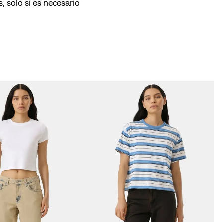
, solo si es necesario