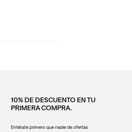
10% DE DESCUENTO EN TU
PRIMERA COMPRA.
Entérate primero que nadie de ofertas