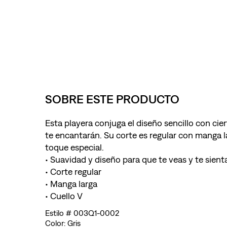
SOBRE ESTE PRODUCTO
Esta playera conjuga el diseño sencillo con cie
te encantarán. Su corte es regular con manga la
toque especial.
• Suavidad y diseño para que te veas y te sient
• Corte regular
• Manga larga
• Cuello V
003Q1-0002
Gris