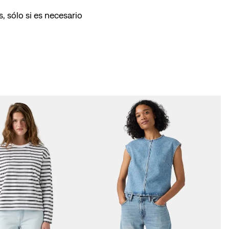
, sólo si es necesario