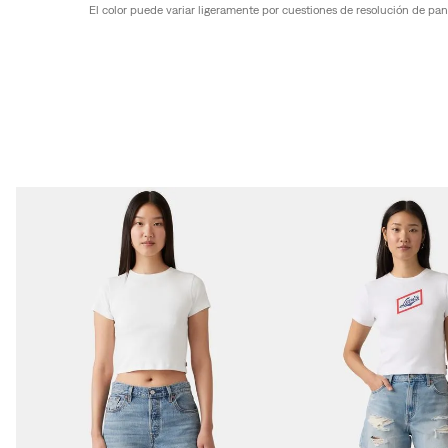
El color puede variar ligeramente por cuestiones de resolución de pantal