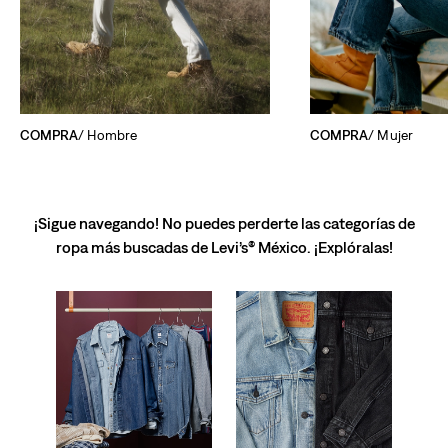
COMPRA
/ Hombre
COMPRA
/ Mujer
¡Sigue navegando! No puedes perderte las categorías de
ropa más buscadas de Levi’s® México. ¡Explóralas!