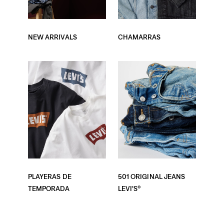
NEW ARRIVALS
CHAMARRAS
PLAYERAS DE
501 ORIGINAL JEANS
TEMPORADA
LEVI’S®