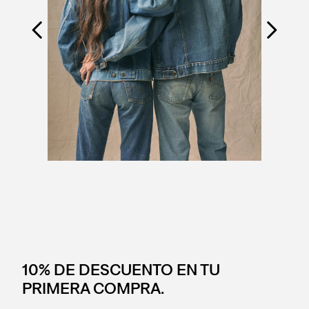
10% DE DESCUENTO EN TU
PRIMERA COMPRA.