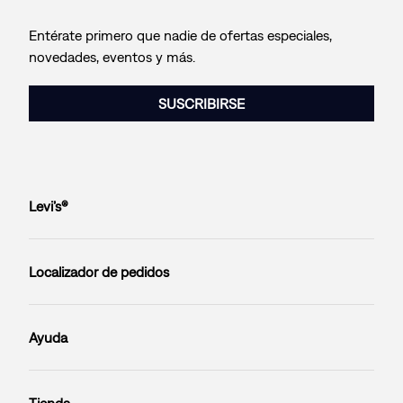
Entérate primero que nadie de ofertas especiales,
novedades, eventos y más.
SUSCRIBIRSE
Levi’s®
Localizador de pedidos
Ayuda
Tienda