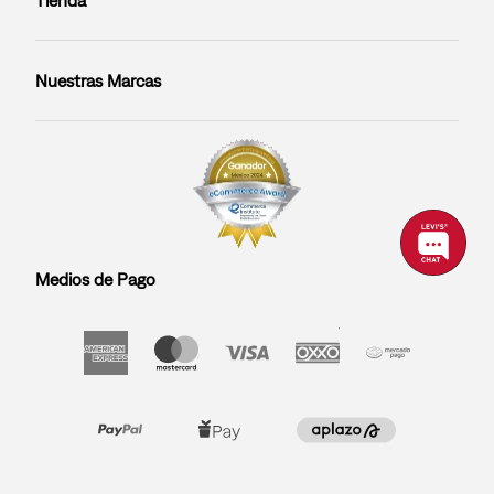
Nuestras Marcas
Medios de Pago